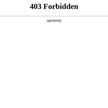
产品及服务
行业解决方案
合作伙伴
投资者关系