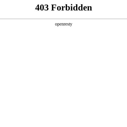
产品及服务
行业解决方案
合作伙伴
投资者关系